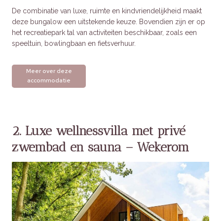
De combinatie van luxe, ruimte en kindvriendelijkheid maakt
deze bungalow een uitstekende keuze. Bovendien zijn er op
het recreatiepark tal van activiteiten beschikbaar, zoals een
speeltuin, bowlingbaan en fietsverhuur.
Meer over deze
accommodatie
2. Luxe wellnessvilla met privé
zwembad en sauna – Wekerom