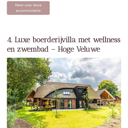
Meer over deze
accommodatie
4. Luxe boerderijvilla met wellness
en zwembad – Hoge Veluwe