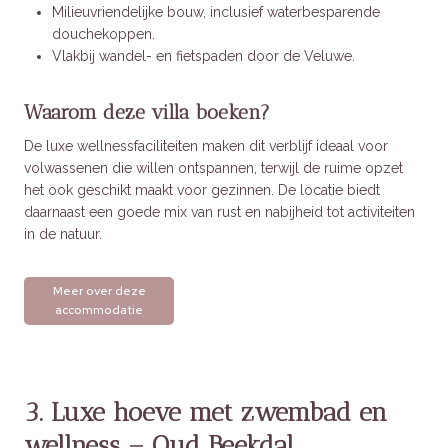
Milieuvriendelijke bouw, inclusief waterbesparende
douchekoppen.
Vlakbij wandel- en fietspaden door de Veluwe.
Waarom deze villa boeken?
De luxe wellnessfaciliteiten maken dit verblijf ideaal voor
volwassenen die willen ontspannen, terwijl de ruime opzet
het ook geschikt maakt voor gezinnen. De locatie biedt
daarnaast een goede mix van rust en nabijheid tot activiteiten
in de natuur.
Meer over deze
accommodatie
3. Luxe hoeve met zwembad en
wellness – Oud Beekdal