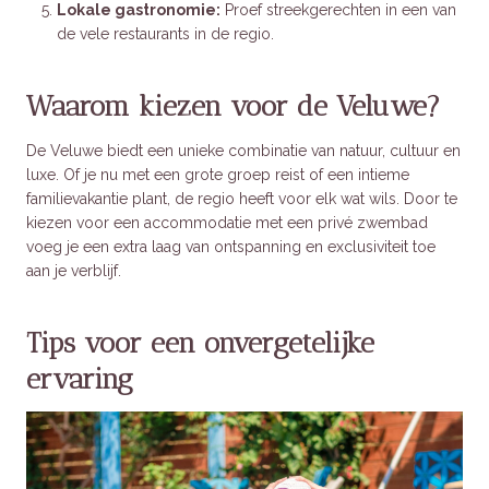
Lokale gastronomie:
Proef streekgerechten in een van
de vele restaurants in de regio.
Waarom kiezen voor de Veluwe?
De Veluwe biedt een unieke combinatie van natuur, cultuur en
luxe. Of je nu met een grote groep reist of een intieme
familievakantie plant, de regio heeft voor elk wat wils. Door te
kiezen voor een accommodatie met een privé zwembad
voeg je een extra laag van ontspanning en exclusiviteit toe
aan je verblijf.
Tips voor een onvergetelijke
ervaring