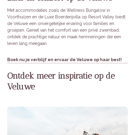
Met accommodaties zoals de Wellness Bungalow in
Voorthuizen en de Luxe Boerderijvilla op Resort Valley biedt
de Veluwe een onvergetelijke ervaring voor families en
groepen. Geniet van het comfort van een privé zwembad,
ontdek de prachtige natuur en maak herinneringen die een
leven lang meegaan.
Boek nu je verblijf en ervaar de Veluwe op haar best!
Ontdek meer inspiratie op de
Veluwe