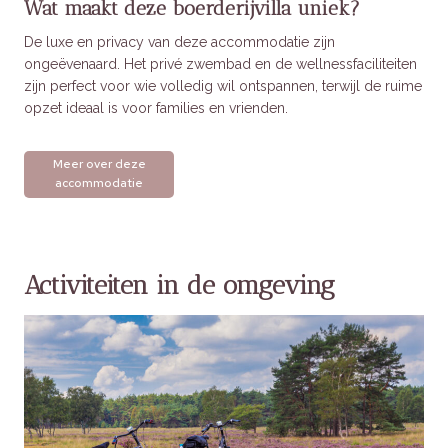
Wat maakt deze boerderijvilla uniek?
De luxe en privacy van deze accommodatie zijn
ongeëvenaard. Het privé zwembad en de wellnessfaciliteiten
zijn perfect voor wie volledig wil ontspannen, terwijl de ruime
opzet ideaal is voor families en vrienden.
Meer over deze
accommodatie
Activiteiten in de omgeving