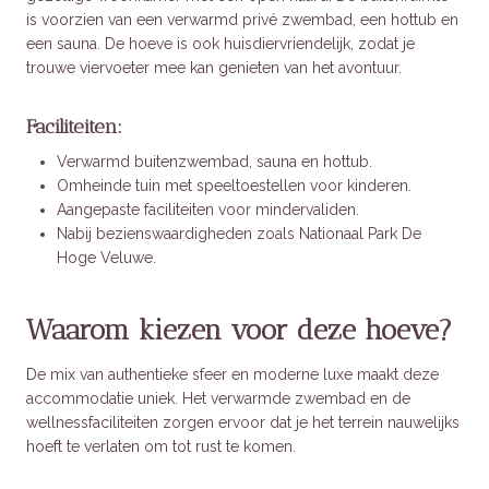
is voorzien van een verwarmd privé zwembad, een hottub en
een sauna. De hoeve is ook huisdiervriendelijk, zodat je
trouwe viervoeter mee kan genieten van het avontuur.
Faciliteiten:
Verwarmd buitenzwembad, sauna en hottub.
Omheinde tuin met speeltoestellen voor kinderen.
Aangepaste faciliteiten voor mindervaliden.
Nabij bezienswaardigheden zoals Nationaal Park De
Hoge Veluwe.
Waarom kiezen voor deze hoeve?
De mix van authentieke sfeer en moderne luxe maakt deze
accommodatie uniek. Het verwarmde zwembad en de
wellnessfaciliteiten zorgen ervoor dat je het terrein nauwelijks
hoeft te verlaten om tot rust te komen.