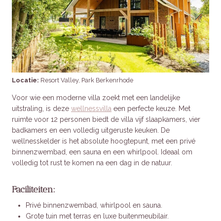
Locatie:
Resort Valley, Park Berkenrhode
Voor wie een moderne villa zoekt met een landelijke
uitstraling, is deze
wellnessvilla
een perfecte keuze. Met
ruimte voor 12 personen biedt de villa vijf slaapkamers, vier
badkamers en een volledig uitgeruste keuken. De
wellnesskelder is het absolute hoogtepunt, met een privé
binnenzwembad, een sauna en een whirlpool. Ideaal om
volledig tot rust te komen na een dag in de natuur.
Faciliteiten:
Privé binnenzwembad, whirlpool en sauna.
Grote tuin met terras en luxe buitenmeubilair.