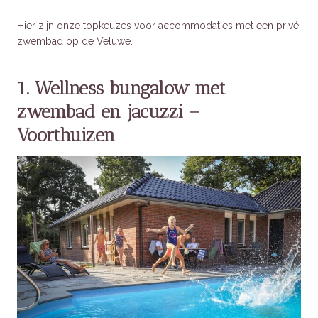
Hier zijn onze topkeuzes voor accommodaties met een privé
zwembad op de Veluwe.
1. Wellness bungalow met
zwembad en jacuzzi –
Voorthuizen