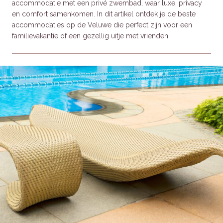
accommodatie met een privé zwembad, waar luxe, privacy
en comfort samenkomen. In dit artikel ontdek je de beste
accommodaties op de Veluwe die perfect zijn voor een
familievakantie of een gezellig uitje met vrienden.