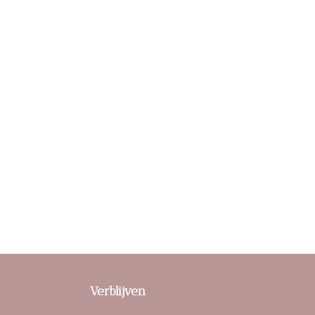
Verblijven