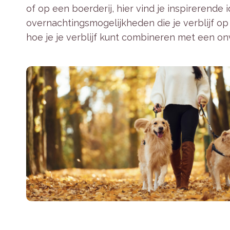
of op een boerderij, hier vind je inspirerende
overnachtingsmogelijkheden die je verblijf op
hoe je je verblijf kunt combineren met een on