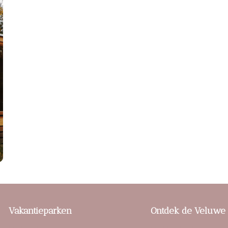
Vakantieparken
Ontdek de Veluwe