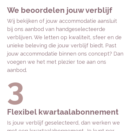
We beoordelen jouw verblijf
Wij bekijken of jouw accommodatie aansluit
bij ons aanbod van handgeselecteerde
verblijven. We letten op kwaliteit, sfeer en de
unieke beleving die jouw verblijf biedt. Past
jouw accommodatie binnen ons concept? Dan
voegen we het met plezier toe aan ons
aanbod.
3
Flexibel kwartaalabonnement
Is jouw verblijf geselecteerd, dan werken we
met een kwartaalabonnement. Je kunt per