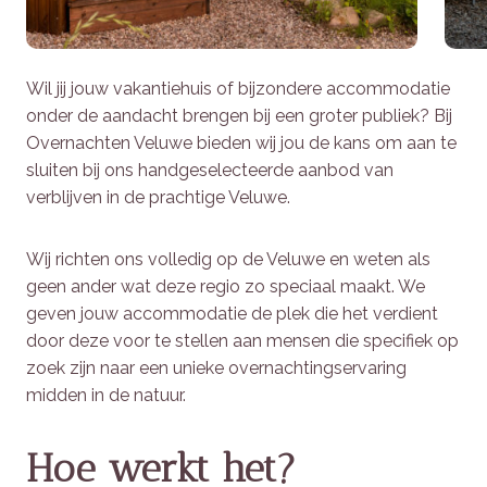
Wil jij jouw vakantiehuis of bijzondere accommodatie
onder de aandacht brengen bij een groter publiek? Bij
Overnachten Veluwe bieden wij jou de kans om aan te
sluiten bij ons handgeselecteerde aanbod van
verblijven in de prachtige Veluwe.
Wij richten ons volledig op de Veluwe en weten als
geen ander wat deze regio zo speciaal maakt. We
geven jouw accommodatie de plek die het verdient
door deze voor te stellen aan mensen die specifiek op
zoek zijn naar een unieke overnachtingservaring
midden in de natuur.
Hoe werkt het?