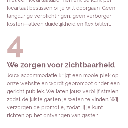
kwartaal beslissen of je wilt doorgaan. Geen
langdurige verplichtingen, geen verborgen
kosten—alleen duidelijkheid en flexibiliteit.
4
We zorgen voor zichtbaarheid
Jouw accommodatie krijgt een mooie plek op
onze website en wordt gepromoot onder een
gericht publiek. We laten jouw verblijf stralen
zodat de juiste gasten je weten te vinden. Wij
verzorgen de promotie, zodat jij je kunt
richten op het ontvangen van gasten.