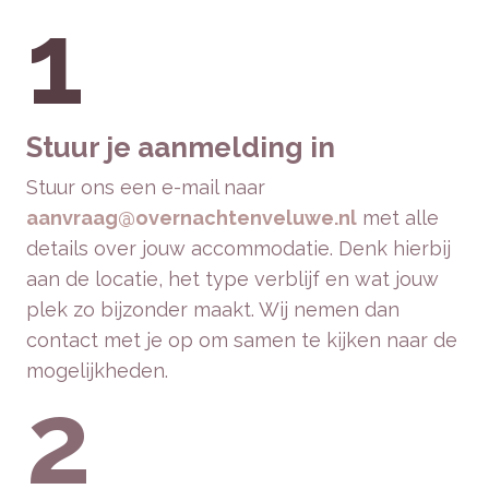
1
Stuur je aanmelding in
Stuur ons een e-mail naar
aanvraag@overnachtenveluwe.nl
met alle
details over jouw accommodatie. Denk hierbij
aan de locatie, het type verblijf en wat jouw
plek zo bijzonder maakt. Wij nemen dan
contact met je op om samen te kijken naar de
mogelijkheden.
2