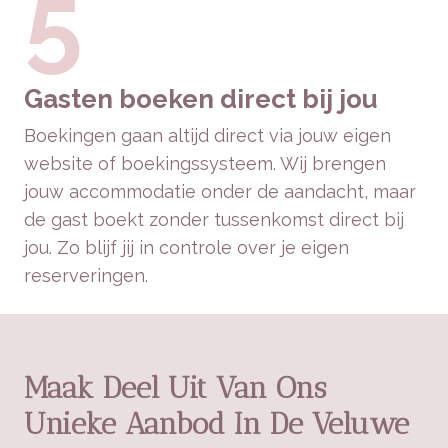
5
Gasten boeken direct bij jou
Boekingen gaan altijd direct via jouw eigen
website of boekingssysteem. Wij brengen
jouw accommodatie onder de aandacht, maar
de gast boekt zonder tussenkomst direct bij
jou. Zo blijf jij in controle over je eigen
reserveringen.
Maak Deel Uit Van Ons
Unieke Aanbod In De Veluwe