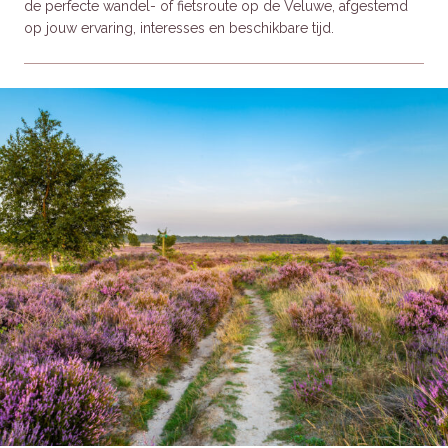
de perfecte wandel- of fietsroute op de Veluwe, afgestemd
op jouw ervaring, interesses en beschikbare tijd.