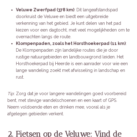
Veluwe Zwerfpad (378 km)
: Dit langeafstandspad
doorkruist de Veluwe en biedt een uitgebreide
verkenning van het gebied. Je kunt delen van het pad
kiezen voor een dagtocht, met veel mogelijkheden om te
overnachten langs de route.
Klompenpaden, zoals het Horsthoekerpad (11 km)
:
De Klompenpaden zijn landelijke routes die je door
rustige natuurgebieden en landbouwgrond leiden. Het
Horsthoekerpad bij Heerde is een aanrader voor wie een
lange wandeling zoekt met afwisseling in landschap en
rust.
Tip
: Zorg dat je voor langere wandelingen goed voorbereid
bent, met stevige wandelschoenen en een kaart of GPS.
Neem voldoende eten en drinken mee, vooral als je
afgelegen gebieden verkent.
2. Fietsen op de Veluwe: Vind de