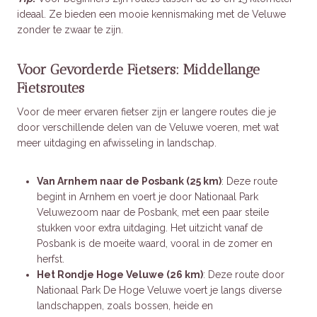
ideaal. Ze bieden een mooie kennismaking met de Veluwe
zonder te zwaar te zijn.
Voor Gevorderde Fietsers: Middellange
Fietsroutes
Voor de meer ervaren fietser zijn er langere routes die je
door verschillende delen van de Veluwe voeren, met wat
meer uitdaging en afwisseling in landschap.
Van Arnhem naar de Posbank (25 km)
: Deze route
begint in Arnhem en voert je door Nationaal Park
Veluwezoom naar de Posbank, met een paar steile
stukken voor extra uitdaging. Het uitzicht vanaf de
Posbank is de moeite waard, vooral in de zomer en
herfst.
Het Rondje Hoge Veluwe (26 km)
: Deze route door
Nationaal Park De Hoge Veluwe voert je langs diverse
landschappen, zoals bossen, heide en