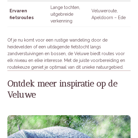
Lange tochten,
Ervaren
Veluweroute,
uitgebreide
fietsroutes
Apeldoorn – Ede
verkenning
Of je nu komt voor een rustige wandeling door de
heidevelden of een uitdagende fietstocht langs
zandverstuivingen en bossen, de Veluwe biedt routes voor
elk niveau en elke interesse. Met de juiste voorbereiding en
routekeuze geniet je optimaal van dit unieke natuurgebied.
Ontdek meer inspiratie op de
Veluwe