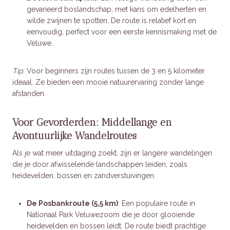
gevarieerd boslandschap, met kans om edelherten en
wilde zwijnen te spotten. De route is relatief kort en
eenvoudig, perfect voor een eerste kennismaking met de
Veluwe.
Tip
: Voor beginners zijn routes tussen de 3 en 5 kilometer
ideaal. Ze bieden een mooie natuurervaring zonder lange
afstanden.
Voor Gevorderden: Middellange en
Avontuurlijke Wandelroutes
Als je wat meer uitdaging zoekt, zijn er langere wandelingen
die je door afwisselende landschappen leiden, zoals
heidevelden, bossen en zandverstuivingen.
De Posbankroute (5,5 km)
: Een populaire route in
Nationaal Park Veluwezoom die je door glooiende
heidevelden en bossen leidt. De route biedt prachtige