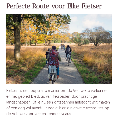
Perfecte Route voor Elke Fietser
Fietsen is een populaire manier om de Veluwe te verkennen,
en het gebied biedt tal van fietspaden door prachtige
landschappen. Of je nu een ontspannen fietstocht wilt maken
of een dag vol avontuur zoekt, hier zijn enkele fietsroutes op
de Veluwe voor verschillende niveaus.