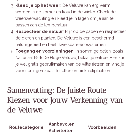
Kleed je op het weer
: De Veluwe kan erg warm
worden in de zomer en koud in de winter. Check de
weersverwachting en kleed je in lagen om je aan te
passen aan de temperatuur.
Respecteer de natuur
: Blijf op de paden en respecteer
de dieren en planten. De Veluwe is een beschermd
natuurgebied en heeft kwetsbare ecosystemen.
Toegang en voorzieningen
: In sommige delen, zoals
Nationaal Park De Hoge Veluwe, betaal je entree. Hier kun
je wel gratis gebruikmaken van de witte fietsen en vind je
voorzieningen zoals toiletten en picknickplaatsen.
Samenvatting: De Juiste Route
Kiezen voor Jouw Verkenning van
de Veluwe
Aanbevolen
Routecategorie
Voorbeelden
Activiteiten