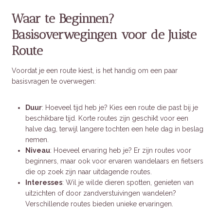
Waar te Beginnen?
Basisoverwegingen voor de Juiste
Route
Voordat je een route kiest, is het handig om een paar
basisvragen te overwegen:
Duur
: Hoeveel tijd heb je? Kies een route die past bij je
beschikbare tijd. Korte routes zijn geschikt voor een
halve dag, terwijl langere tochten een hele dag in beslag
nemen.
Niveau
: Hoeveel ervaring heb je? Er zijn routes voor
beginners, maar ook voor ervaren wandelaars en fietsers
die op zoek zijn naar uitdagende routes.
Interesses
: Wil je wilde dieren spotten, genieten van
uitzichten of door zandverstuivingen wandelen?
Verschillende routes bieden unieke ervaringen.