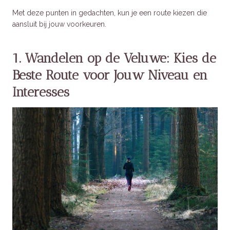
Met deze punten in gedachten, kun je een route kiezen die
aansluit bij jouw voorkeuren.
1. Wandelen op de Veluwe: Kies de
Beste Route voor Jouw Niveau en
Interesses