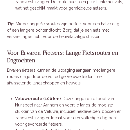
zandverstuivingen. De route heeft een paar lichte heuvels,
wat het geschikt maakt voor gemiddelde fietsers.
Tip
:
Middellange fietsroutes zijn perfect voor een halve dag
of een langere ochtendtocht. Zorg dat je een fiets met
versnellingen hebt voor de heuvelachtige stukken.
Voor Ervaren Fietsers: Lange Fietsroutes en
Dagtochten
Ervaren fietsers kunnen de uitdaging aangaan met langere
routes die je door de volledige Veluwe leiden, met
afwisselende landschappen en heuvels.
Veluweroute (100 km)
: Deze lange route loopt van
Nunspeet naar Arnhem en voert je langs de mooiste
stukken van de Veluwe, inclusief heidevelden, bossen en
zandverstuivingen. Ideaal voor een volledige dagtocht
voor gevorderde fietsers.