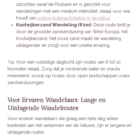
uitzichten vanaf de Posbank en is geschikt voor
wandelingen met een medium intensiteit, ideaal voor wie
houdt van
actieve buitenactiviteiten in de natuur
.
Kootwijkerzand Wandeling (8 km)
: Deze route leidt je
door de grootste zandverstuiving van West-Europa, het
Kootwijkerzand. Het losse zand maakt de wandeling
uitdagender en zorgt voor een unieke ervaring.
Tip
: Voor een volledige dagtocht zijn routes van 6 tot 10
kilometer ideaal. Zorg dat je voldoende water en snacks
meeneemt, vooral op routes door open landschappen zoals
zandverstuivingen.
Voor Ervaren Wandelaars: Lange en
Uitdagende Wandelroutes
Voor ervaren wandelaars die graag een hele dag willen
besteden aan het verkennen van de Veluwe, zijn er langere en
uitdagende routes.