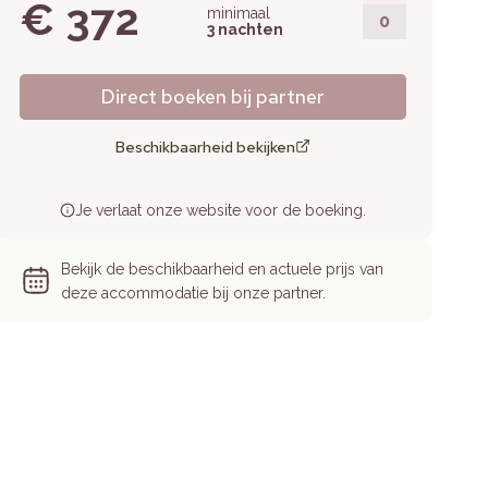
€ 372
minimaal
0
3 nachten
Direct boeken bij partner
Beschikbaarheid bekijken
Je verlaat onze website voor de boeking.
Bekijk de beschikbaarheid en actuele prijs van
deze accommodatie bij onze partner.