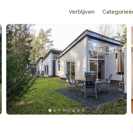
Verblijven
Categorieë