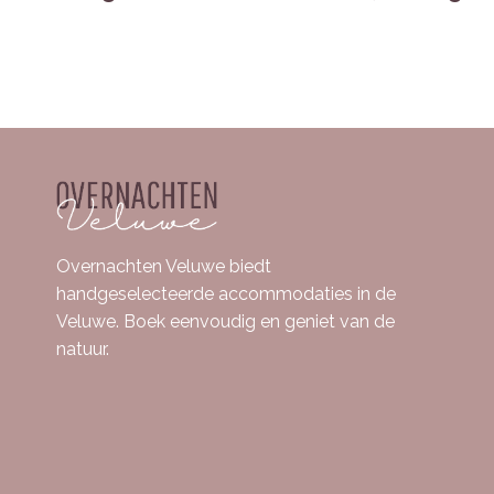
Overnachten Veluwe biedt
handgeselecteerde accommodaties in de
Veluwe. Boek eenvoudig en geniet van de
natuur.