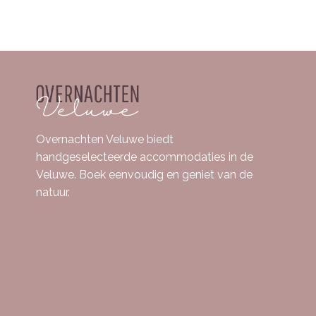
Overnachten Veluwe biedt
handgeselecteerde accommodaties in de
Veluwe. Boek eenvoudig en geniet van de
natuur.