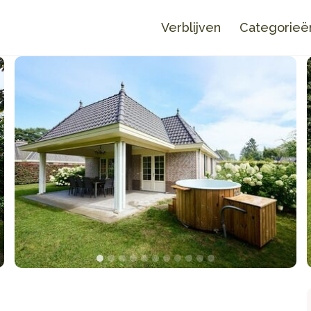
Verblijven
Categorieë