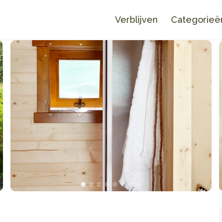
Verblijven
Categorieë