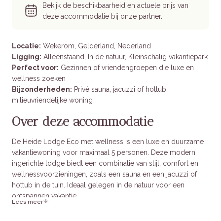
Bekijk de beschikbaarheid en actuele prijs van
deze accommodatie bij onze partner.
Locatie:
Wekerom, Gelderland, Nederland
Ligging:
Alleenstaand, In de natuur, Kleinschalig vakantiepark
Perfect voor:
Gezinnen of vriendengroepen die luxe en
wellness zoeken
Bijzonderheden:
Privé sauna, jacuzzi of hottub,
milieuvriendelijke woning
Over deze accommodatie
De Heide Lodge Eco met wellness is een luxe en duurzame
vakantiewoning voor maximaal 5 personen. Deze modern
ingerichte lodge biedt een combinatie van stijl, comfort en
wellnessvoorzieningen, zoals een sauna en een jacuzzi of
hottub in de tuin. Ideaal gelegen in de natuur voor een
ontspannen vakantie.
Lees meer