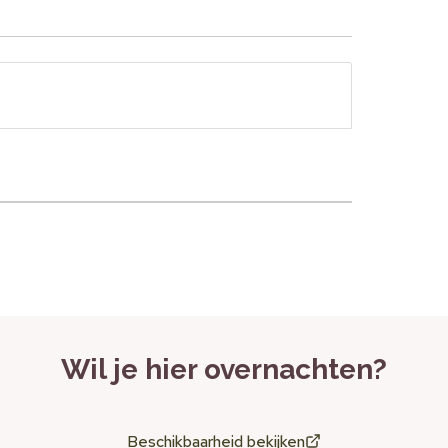
Wil je hier overnachten?
Beschikbaarheid bekijken